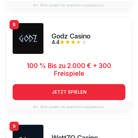
18+. Bitte spielen Sie verantwortungsbewusst.
8
Godz Casino
4.4
★★★★★
★★★★★
100 % Bis zu 2.000 € + 300
Freispiele
JETZT SPIELEN
18+. Bitte spielen Sie verantwortungsbewusst.
9
WettZO Casino