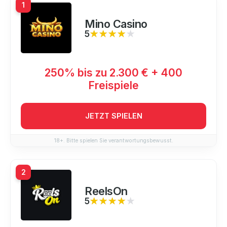
1
Mino Casino
5
★★★★★
★★★★★
250% bis zu 2.300 € + 400
Freispiele
JETZT SPIELEN
18+. Bitte spielen Sie verantwortungsbewusst.
2
ReelsOn
5
★★★★★
★★★★★