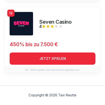
12
Seven Casino
4
★★★★★
★★★★★
450% bis zu 7.500 €
JETZT SPIELEN
18+. Bitte spielen Sie verantwortungsbewusst.
Copyright © 2026 Taxi Reutte