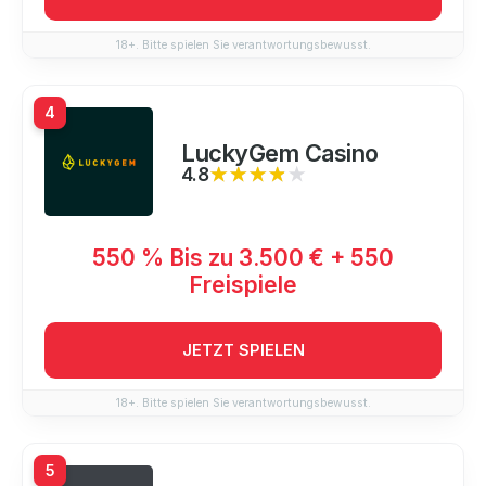
18+. Bitte spielen Sie verantwortungsbewusst.
4
LuckyGem Casino
4.8
★★★★★
★★★★★
550 % Bis zu 3.500 € + 550
Freispiele
JETZT SPIELEN
18+. Bitte spielen Sie verantwortungsbewusst.
5