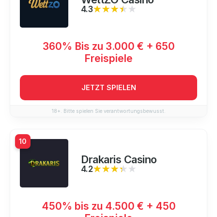
4.3
★★★★★
★★★★★
360% Bis zu 3.000 € + 650
Freispiele
JETZT SPIELEN
18+. Bitte spielen Sie verantwortungsbewusst.
10
Drakaris Casino
4.2
★★★★★
★★★★★
450% bis zu 4.500 € + 450