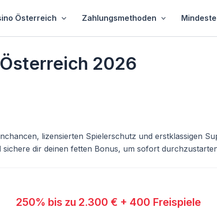
sino Österreich
Zahlungsmethoden
Mindeste
 Österreich 2026
nchancen, lizensierten Spielerschutz und erstklassigen Supp
 sichere dir deinen fetten Bonus, um sofort durchzustarten
250% bis zu 2.300 € + 400 Freispiele