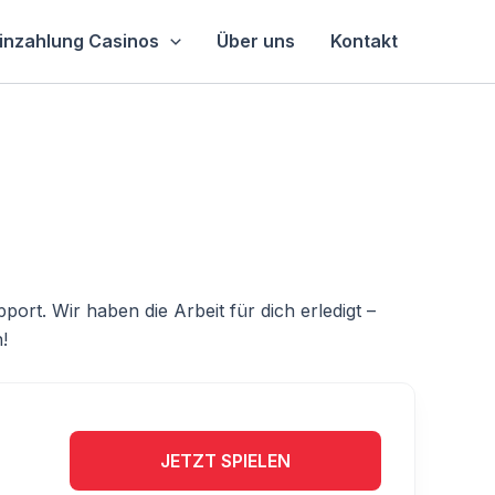
inzahlung Casinos
Über uns
Kontakt
ort. Wir haben die Arbeit für dich erledigt –
!
JETZT SPIELEN