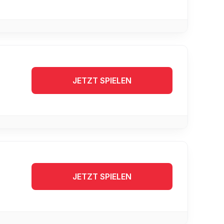
JETZT SPIELEN
JETZT SPIELEN