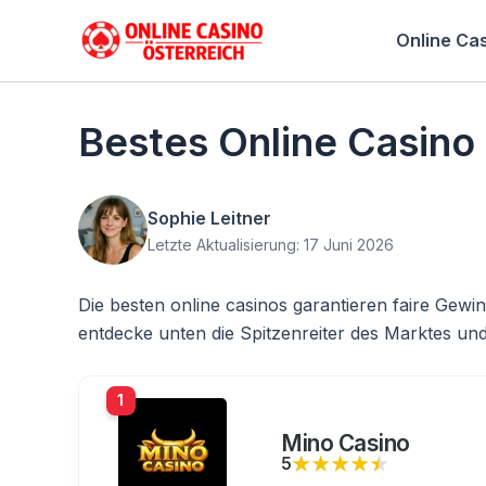
Skip
Online Ca
to
content
Bestes Online Casino
Sophie Leitner
Letzte Aktualisierung: 17 Juni 2026
Die besten online casinos garantieren faire Gewin
entdecke unten die Spitzenreiter des Marktes und
1
Mino Casino
★★★★★
★★★★★
5