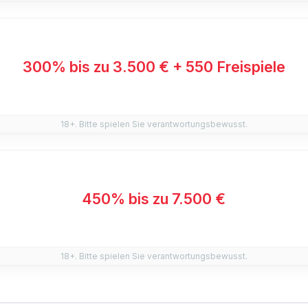
300% bis zu 3.500 € + 550 Freispiele
18+. Bitte spielen Sie verantwortungsbewusst.
450% bis zu 7.500 €
18+. Bitte spielen Sie verantwortungsbewusst.