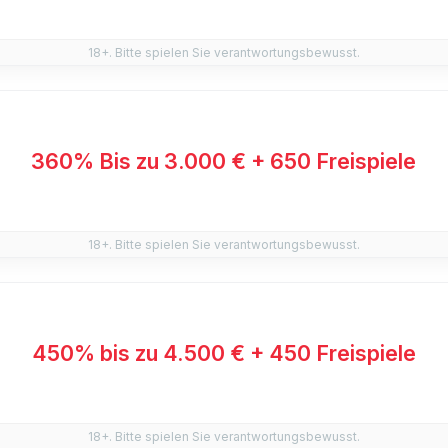
18+. Bitte spielen Sie verantwortungsbewusst.
360% Bis zu 3.000 € + 650 Freispiele
18+. Bitte spielen Sie verantwortungsbewusst.
450% bis zu 4.500 € + 450 Freispiele
18+. Bitte spielen Sie verantwortungsbewusst.