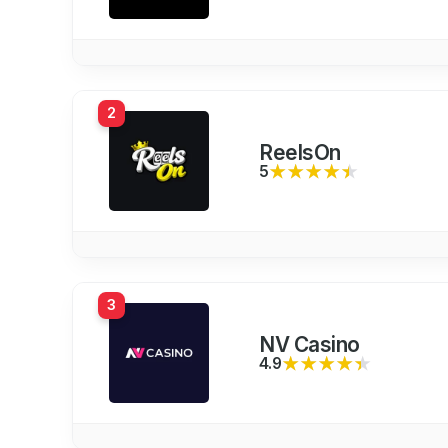
2
ReelsOn
★★★★★
★★★★★
5
3
NV Casino
★★★★★
★★★★★
4.9