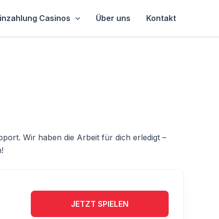
inzahlung Casinos
Über uns
Kontakt
ort. Wir haben die Arbeit für dich erledigt –
!
JETZT SPIELEN