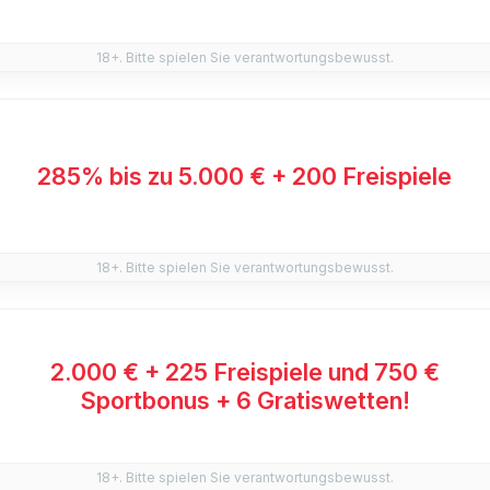
18+. Bitte spielen Sie verantwortungsbewusst.
285% bis zu 5.000 € + 200 Freispiele
18+. Bitte spielen Sie verantwortungsbewusst.
2.000 € + 225 Freispiele und 750 €
Sportbonus + 6 Gratiswetten!
18+. Bitte spielen Sie verantwortungsbewusst.