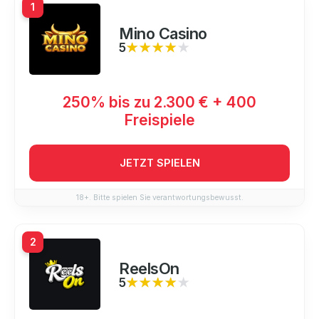
1
Mino Casino
5
★★★★★
★★★★★
250% bis zu 2.300 € + 400
Freispiele
JETZT SPIELEN
18+. Bitte spielen Sie verantwortungsbewusst.
2
ReelsOn
5
★★★★★
★★★★★