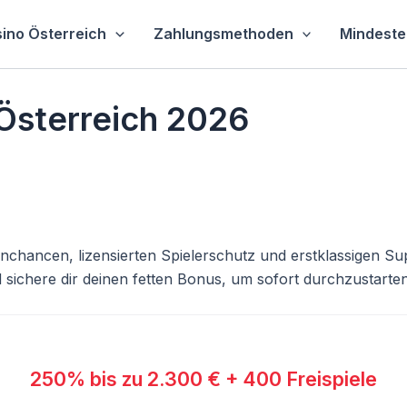
sino Österreich
Zahlungsmethoden
Mindeste
Österreich 2026
nchancen, lizensierten Spielerschutz und erstklassigen Supp
 sichere dir deinen fetten Bonus, um sofort durchzustarten
250% bis zu 2.300 € + 400 Freispiele