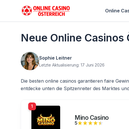
Skip
Online Ca
to
content
Neue Online Casinos 
Sophie Leitner
Letzte Aktualisierung: 17 Juni 2026
Die besten online casinos garantieren faire Gewin
entdecke unten die Spitzenreiter des Marktes und
1
Mino Casino
★★★★★
★★★★★
5