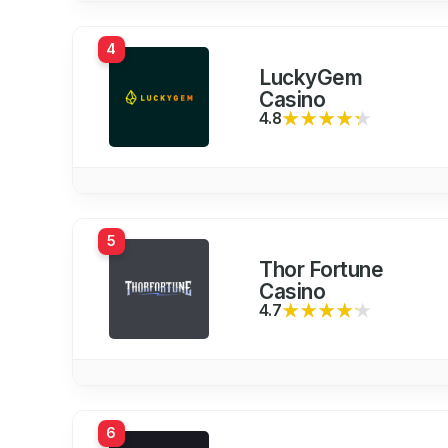
4
LuckyGem
Casino
★★★★★
★★★★★
4.8
5
Thor Fortune
Casino
★★★★★
★★★★★
4.7
6