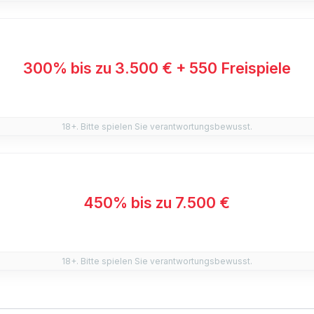
300% bis zu 3.500 € + 550 Freispiele
18+. Bitte spielen Sie verantwortungsbewusst.
450% bis zu 7.500 €
18+. Bitte spielen Sie verantwortungsbewusst.