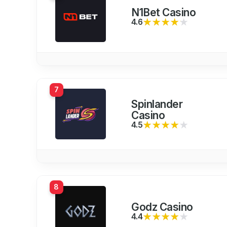
N1Bet Casino
★★★★★
★★★★★
4.6
7
Spinlander
Casino
★★★★★
★★★★★
4.5
8
Godz Casino
★★★★★
★★★★★
4.4