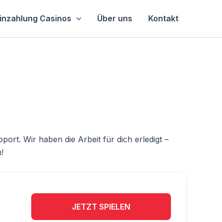
inzahlung Casinos
Über uns
Kontakt
ort. Wir haben die Arbeit für dich erledigt –
!
JETZT SPIELEN