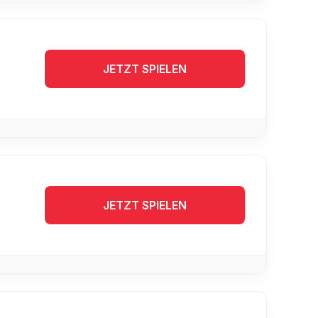
JETZT SPIELEN
JETZT SPIELEN