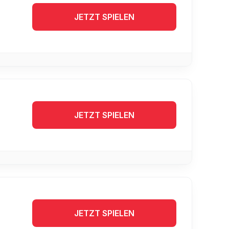
JETZT SPIELEN
JETZT SPIELEN
JETZT SPIELEN