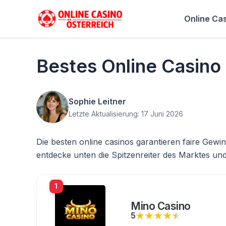
Skip
Online Ca
to
content
Bestes Online Casino
Sophie Leitner
Letzte Aktualisierung: 17 Juni 2026
Die besten online casinos garantieren faire Gewin
entdecke unten die Spitzenreiter des Marktes und
1
Mino Casino
★★★★★
★★★★★
5