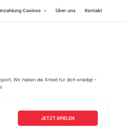
inzahlung Casinos
Über uns
Kontakt
ort. Wir haben die Arbeit für dich erledigt –
!
JETZT SPIELEN