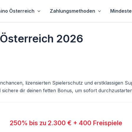
sino Österreich
Zahlungsmethoden
Mindeste
 Österreich 2026
nchancen, lizensierten Spielerschutz und erstklassigen Supp
 sichere dir deinen fetten Bonus, um sofort durchzustarten
250% bis zu 2.300 € + 400 Freispiele