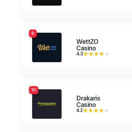
9
WettZO
Casino
★★★★★
★★★★★
4.3
10
Drakaris
Casino
★★★★★
★★★★★
4.2