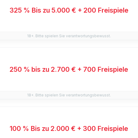
325 % Bis zu 5.000 € + 200 Freispiele
18+. Bitte spielen Sie verantwortungsbewusst.
250 % bis zu 2.700 € + 700 Freispiele
18+. Bitte spielen Sie verantwortungsbewusst.
100 % Bis zu 2.000 € + 300 Freispiele