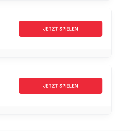
JETZT SPIELEN
JETZT SPIELEN