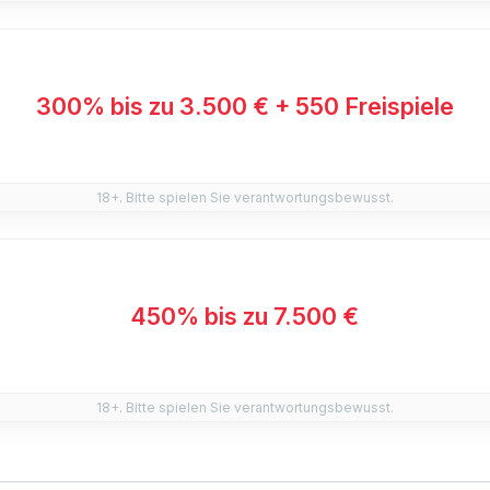
300% bis zu 3.500 € + 550 Freispiele
18+. Bitte spielen Sie verantwortungsbewusst.
450% bis zu 7.500 €
18+. Bitte spielen Sie verantwortungsbewusst.