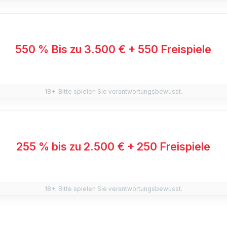
550 % Bis zu 3.500 € + 550 Freispiele
18+. Bitte spielen Sie verantwortungsbewusst.
255 % bis zu 2.500 € + 250 Freispiele
18+. Bitte spielen Sie verantwortungsbewusst.