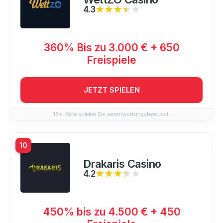
4.3
★★★★★
★★★★★
360% Bis zu 3.000 € + 650
Freispiele
JETZT SPIELEN
18+. Bitte spielen Sie verantwortungsbewusst.
10
Drakaris Casino
4.2
★★★★★
★★★★★
450% bis zu 4.500 € + 450