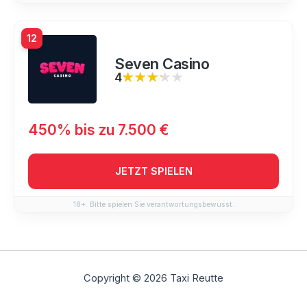
12
Seven Casino
4
★★★★★
★★★★★
450% bis zu 7.500 €
JETZT SPIELEN
18+. Bitte spielen Sie verantwortungsbewusst.
Copyright © 2026 Taxi Reutte