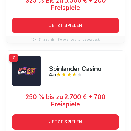
325 % Bis zu 5.000 € + 200
Freispiele
JETZT SPIELEN
18+. Bitte spielen Sie verantwortungsbewusst.
7
Spinlander Casino
4.5
★★★★★
★★★★★
250 % bis zu 2.700 € + 700
Freispiele
JETZT SPIELEN