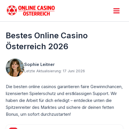
Skip
to
Main
content
Men
Bestes Online Casino
Österreich 2026
Sophie Leitner
Letzte Aktualisierung: 17 Juni 2026
Die besten online casinos garantieren faire Gewinnchancen,
lizensierten Spielerschutz und erstklassigen Support. Wir
haben die Arbeit für dich erledigt – entdecke unten die
Spitzenreiter des Marktes und sichere dir deinen fetten
Bonus, um sofort durchzustarten!