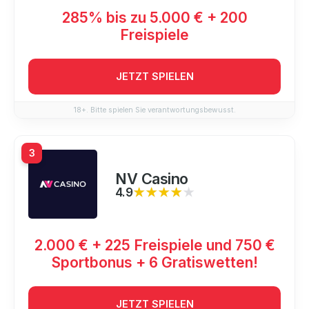
285% bis zu 5.000 € + 200
Freispiele
JETZT SPIELEN
18+. Bitte spielen Sie verantwortungsbewusst.
3
NV Casino
4.9
★★★★★
★★★★★
2.000 € + 225 Freispiele und 750 €
Sportbonus + 6 Gratiswetten!
JETZT SPIELEN