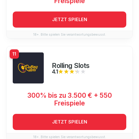
Freispiele
JETZT SPIELEN
18+. Bitte spielen Sie verantwortungsbewusst.
11
Rolling Slots
4.1
★★★★★
★★★★★
300% bis zu 3.500 € + 550
Freispiele
JETZT SPIELEN
18+. Bitte spielen Sie verantwortungsbewusst.