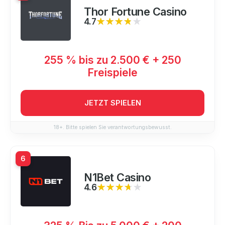
Thor Fortune Casino
4.7
★★★★★
★★★★★
255 % bis zu 2.500 € + 250
Freispiele
JETZT SPIELEN
18+. Bitte spielen Sie verantwortungsbewusst.
6
N1Bet Casino
4.6
★★★★★
★★★★★