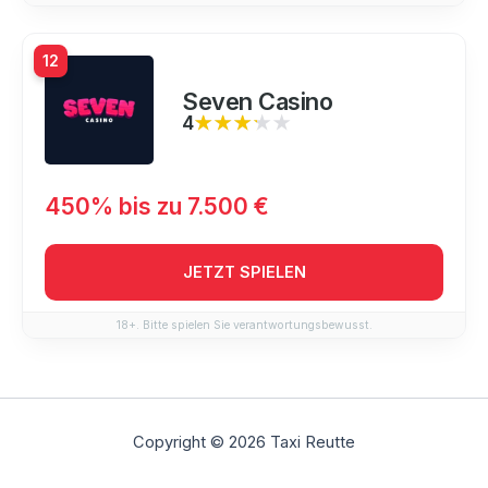
12
Seven Casino
4
★★★★★
★★★★★
450% bis zu 7.500 €
JETZT SPIELEN
18+. Bitte spielen Sie verantwortungsbewusst.
Copyright © 2026 Taxi Reutte