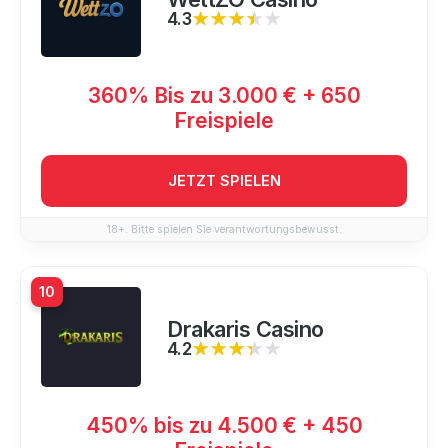
4.3
★★★★★
★★★★★
360% Bis zu 3.000 € + 650
Freispiele
JETZT SPIELEN
18+. Bitte spielen Sie verantwortungsbewusst.
10
Drakaris Casino
4.2
★★★★★
★★★★★
450% bis zu 4.500 € + 450