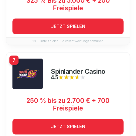
325 % Bis zu 5.000 € + 200
Freispiele
JETZT SPIELEN
18+. Bitte spielen Sie verantwortungsbewusst.
7
Spinlander Casino
4.5
★★★★★
★★★★★
250 % bis zu 2.700 € + 700
Freispiele
JETZT SPIELEN