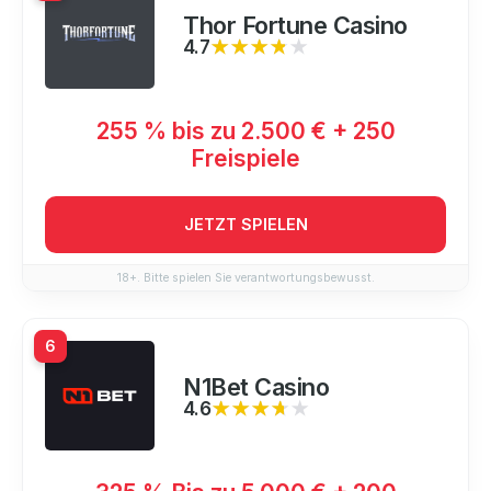
Thor Fortune Casino
4.7
★★★★★
★★★★★
255 % bis zu 2.500 € + 250
Freispiele
JETZT SPIELEN
18+. Bitte spielen Sie verantwortungsbewusst.
6
N1Bet Casino
4.6
★★★★★
★★★★★