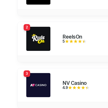
2
ReelsOn
★★★★★
★★★★★
5
3
NV Casino
★★★★★
★★★★★
4.9