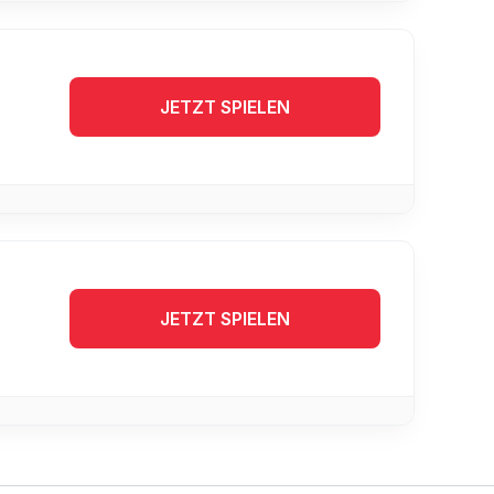
JETZT SPIELEN
JETZT SPIELEN