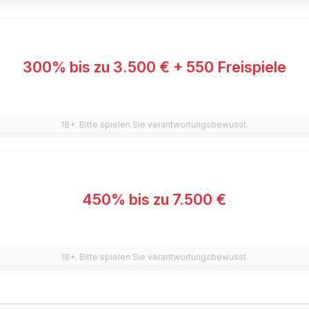
300% bis zu 3.500 € + 550 Freispiele
18+. Bitte spielen Sie verantwortungsbewusst.
450% bis zu 7.500 €
18+. Bitte spielen Sie verantwortungsbewusst.