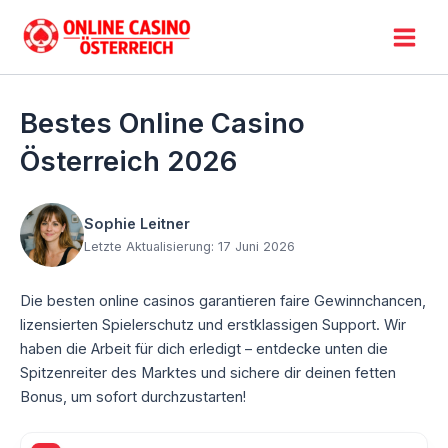
Skip
to
Main
content
Men
Bestes Online Casino
Österreich 2026
Sophie Leitner
Letzte Aktualisierung: 17 Juni 2026
Die besten online casinos garantieren faire Gewinnchancen,
lizensierten Spielerschutz und erstklassigen Support. Wir
haben die Arbeit für dich erledigt – entdecke unten die
Spitzenreiter des Marktes und sichere dir deinen fetten
Bonus, um sofort durchzustarten!