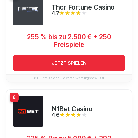
Thor Fortune Casino
4.7
★★★★★
★★★★★
255 % bis zu 2.500 € + 250
Freispiele
JETZT SPIELEN
18+. Bitte spielen Sie verantwortungsbewusst.
6
N1Bet Casino
4.6
★★★★★
★★★★★