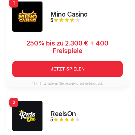
1
Mino Casino
5
★★★★★
★★★★★
250% bis zu 2.300 € + 400
Freispiele
JETZT SPIELEN
18+. Bitte spielen Sie verantwortungsbewusst.
2
ReelsOn
5
★★★★★
★★★★★