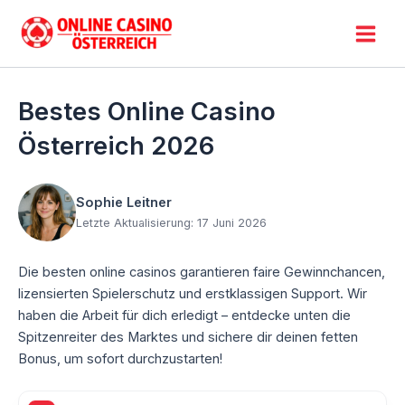
Skip
to
Main
content
Men
Bestes Online Casino
Österreich 2026
Sophie Leitner
Letzte Aktualisierung: 17 Juni 2026
Die besten online casinos garantieren faire Gewinnchancen,
lizensierten Spielerschutz und erstklassigen Support. Wir
haben die Arbeit für dich erledigt – entdecke unten die
Spitzenreiter des Marktes und sichere dir deinen fetten
Bonus, um sofort durchzustarten!