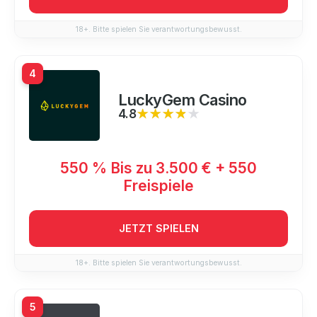
18+. Bitte spielen Sie verantwortungsbewusst.
4
LuckyGem Casino
4.8
★★★★★
★★★★★
550 % Bis zu 3.500 € + 550
Freispiele
JETZT SPIELEN
18+. Bitte spielen Sie verantwortungsbewusst.
5