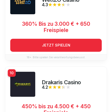
4.3
★★★★★
★★★★★
360% Bis zu 3.000 € + 650
Freispiele
JETZT SPIELEN
18+. Bitte spielen Sie verantwortungsbewusst.
10
Drakaris Casino
4.2
★★★★★
★★★★★
450% bis zu 4.500 € + 450