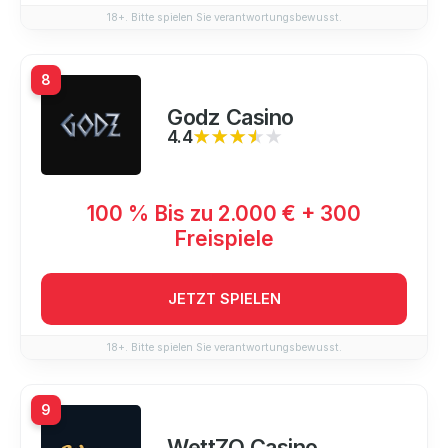
18+. Bitte spielen Sie verantwortungsbewusst.
8
Godz Casino
4.4
★★★★★
★★★★★
100 % Bis zu 2.000 € + 300
Freispiele
JETZT SPIELEN
18+. Bitte spielen Sie verantwortungsbewusst.
9
WettZO Casino