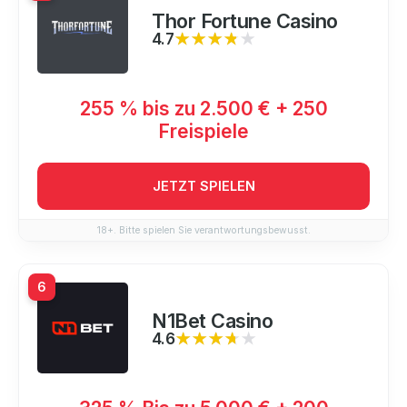
Thor Fortune Casino
4.7
★★★★★
★★★★★
255 % bis zu 2.500 € + 250
Freispiele
JETZT SPIELEN
18+. Bitte spielen Sie verantwortungsbewusst.
6
N1Bet Casino
4.6
★★★★★
★★★★★