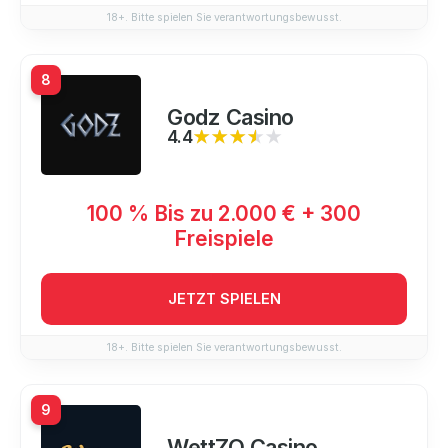
18+. Bitte spielen Sie verantwortungsbewusst.
8
Godz Casino
4.4
★★★★★
★★★★★
100 % Bis zu 2.000 € + 300
Freispiele
JETZT SPIELEN
18+. Bitte spielen Sie verantwortungsbewusst.
9
WettZO Casino