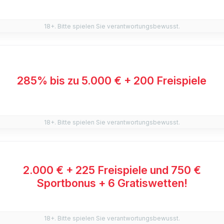
18+. Bitte spielen Sie verantwortungsbewusst.
285% bis zu 5.000 € + 200 Freispiele
18+. Bitte spielen Sie verantwortungsbewusst.
2.000 € + 225 Freispiele und 750 €
Sportbonus + 6 Gratiswetten!
18+. Bitte spielen Sie verantwortungsbewusst.