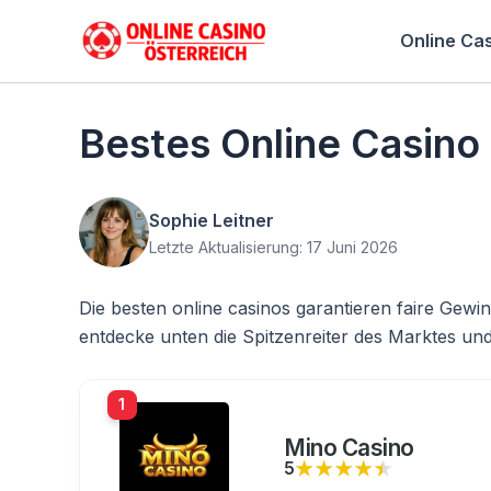
Skip
Online Ca
to
content
Bestes Online Casino
Sophie Leitner
Letzte Aktualisierung: 17 Juni 2026
Die besten online casinos garantieren faire Gewin
entdecke unten die Spitzenreiter des Marktes und
1
Mino Casino
★★★★★
★★★★★
5