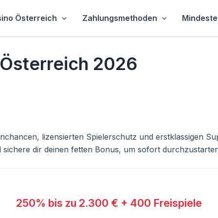
sino Österreich
Zahlungsmethoden
Mindeste
 Österreich 2026
nchancen, lizensierten Spielerschutz und erstklassigen Supp
 sichere dir deinen fetten Bonus, um sofort durchzustarten
250% bis zu 2.300 € + 400 Freispiele