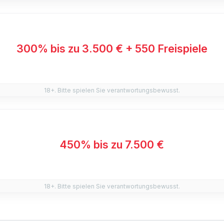
300% bis zu 3.500 € + 550 Freispiele
18+. Bitte spielen Sie verantwortungsbewusst.
450% bis zu 7.500 €
18+. Bitte spielen Sie verantwortungsbewusst.