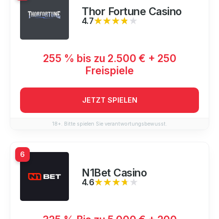
Thor Fortune Casino
4.7
★★★★★
★★★★★
255 % bis zu 2.500 € + 250
Freispiele
JETZT SPIELEN
18+. Bitte spielen Sie verantwortungsbewusst.
6
N1Bet Casino
4.6
★★★★★
★★★★★