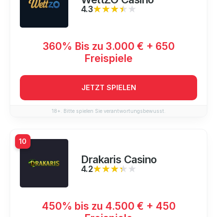
4.3
★★★★★
★★★★★
360% Bis zu 3.000 € + 650
Freispiele
JETZT SPIELEN
18+. Bitte spielen Sie verantwortungsbewusst.
10
Drakaris Casino
4.2
★★★★★
★★★★★
450% bis zu 4.500 € + 450