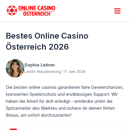
Skip
to
Main
content
Men
Bestes Online Casino
Österreich 2026
Sophie Leitner
Letzte Aktualisierung: 17 Juni 2026
Die besten online casinos garantieren faire Gewinnchancen,
lizensierten Spielerschutz und erstklassigen Support. Wir
haben die Arbeit für dich erledigt – entdecke unten die
Spitzenreiter des Marktes und sichere dir deinen fetten
Bonus, um sofort durchzustarten!