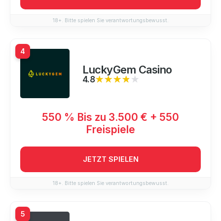
18+. Bitte spielen Sie verantwortungsbewusst.
4
LuckyGem Casino
4.8
★★★★★
★★★★★
550 % Bis zu 3.500 € + 550
Freispiele
JETZT SPIELEN
18+. Bitte spielen Sie verantwortungsbewusst.
5