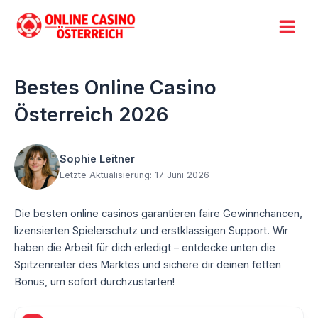
Skip
to
Main
content
Men
Bestes Online Casino
Österreich 2026
Sophie Leitner
Letzte Aktualisierung: 17 Juni 2026
Die besten online casinos garantieren faire Gewinnchancen,
lizensierten Spielerschutz und erstklassigen Support. Wir
haben die Arbeit für dich erledigt – entdecke unten die
Spitzenreiter des Marktes und sichere dir deinen fetten
Bonus, um sofort durchzustarten!