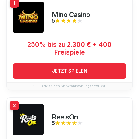
1
Mino Casino
5
★★★★★
★★★★★
250% bis zu 2.300 € + 400
Freispiele
JETZT SPIELEN
18+. Bitte spielen Sie verantwortungsbewusst.
2
ReelsOn
5
★★★★★
★★★★★