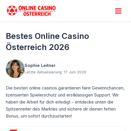
Skip
to
Main
content
Men
Bestes Online Casino
Österreich 2026
Sophie Leitner
Letzte Aktualisierung: 17 Juni 2026
Die besten online casinos garantieren faire Gewinnchancen,
lizensierten Spielerschutz und erstklassigen Support. Wir
haben die Arbeit für dich erledigt – entdecke unten die
Spitzenreiter des Marktes und sichere dir deinen fetten
Bonus, um sofort durchzustarten!