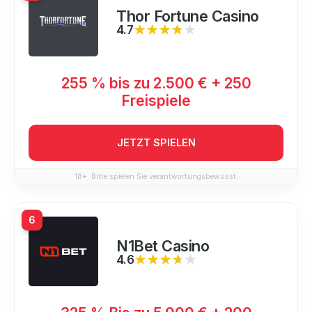
Thor Fortune Casino
4.7
★★★★★
★★★★★
255 % bis zu 2.500 € + 250
Freispiele
JETZT SPIELEN
18+. Bitte spielen Sie verantwortungsbewusst.
6
N1Bet Casino
4.6
★★★★★
★★★★★