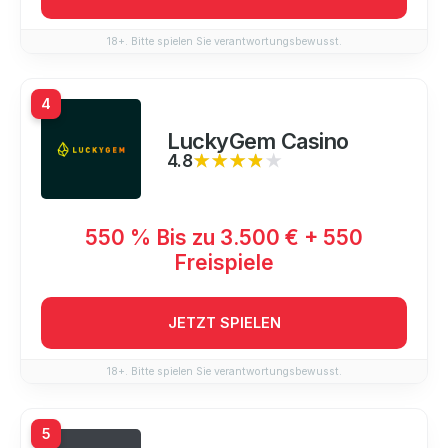
18+. Bitte spielen Sie verantwortungsbewusst.
4
LuckyGem Casino
4.8
★★★★★
★★★★★
550 % Bis zu 3.500 € + 550
Freispiele
JETZT SPIELEN
18+. Bitte spielen Sie verantwortungsbewusst.
5