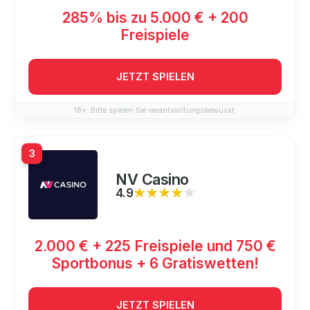
285% bis zu 5.000 € + 200
Freispiele
JETZT SPIELEN
18+. Bitte spielen Sie verantwortungsbewusst.
3
NV Casino
4.9
★★★★★
★★★★★
2.000 € + 225 Freispiele und 750 €
Sportbonus + 6 Gratiswetten!
JETZT SPIELEN