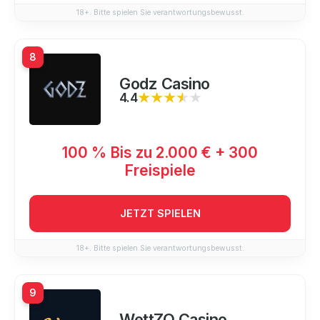
18+. Bitte spielen Sie verantwortungsbewusst.
8
Godz Casino
4.4
★★★★★
★★★★★
100 % Bis zu 2.000 € + 300
Freispiele
JETZT SPIELEN
18+. Bitte spielen Sie verantwortungsbewusst.
9
WettZO Casino