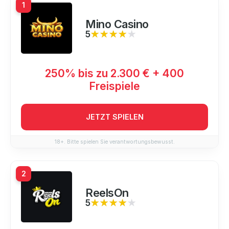
1
Mino Casino
5
★★★★★
★★★★★
250% bis zu 2.300 € + 400
Freispiele
JETZT SPIELEN
18+. Bitte spielen Sie verantwortungsbewusst.
2
ReelsOn
5
★★★★★
★★★★★