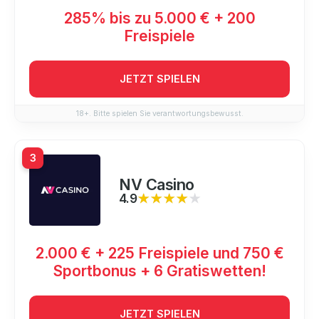
285% bis zu 5.000 € + 200
Freispiele
JETZT SPIELEN
18+. Bitte spielen Sie verantwortungsbewusst.
3
NV Casino
4.9
★★★★★
★★★★★
2.000 € + 225 Freispiele und 750 €
Sportbonus + 6 Gratiswetten!
JETZT SPIELEN